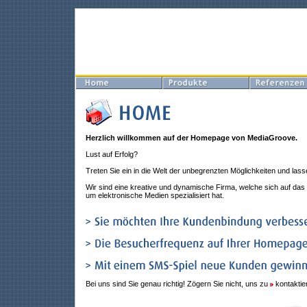
Herzlich willkommen auf der Homepage von MediaGroove.
Lust auf Erfolg?
Treten Sie ein in die Welt der unbegrenzten Möglichkeiten und lass
Wir sind eine kreative und dynamische Firma, welche sich auf das
um elektronische Medien spezialisiert hat.
Bei uns sind Sie genau richtig! Zögern Sie nicht, uns zu
kontaktie